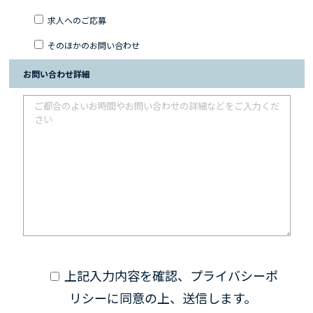
求人へのご応募
そのほかのお問い合わせ
お問い合わせ詳細
上記入力内容を確認、プライバシーポ
リシーに同意の上、送信します。