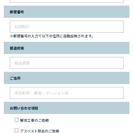
郵便番号
※郵便番号の入力で以下の住所に自動反映されます。
都道府県
ご住所
お問い合わせ項目
解体工事のご依頼
アスベスト除去のご依頼