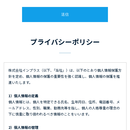
プライバシーポリシー
株式会社インプラス（以下、｢当社」）は、以下のとおり個人情報保護方
針を定め、個人情報の保護の重要性を強く認識し、個人情報の保護を推
進いたします。
1）個人情報の定義
個人情報とは、個人を特定できる氏名、生年月日、住所、電話番号、メ
ールアドレス、性別、職業、勤務先等を指し、個人の人格尊重の理念の
下に慎重に取り扱われるべき情報のことをいいます。
2）個人情報の管理