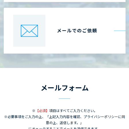
メールフォーム
※
【必須】
項目はすべてご入力ください。
※必要事項をご入力の上、「上記入力内容を確認、プライバシーポリシーに同
意の上、送信します。」
にチェックすることでメールを送信できます。