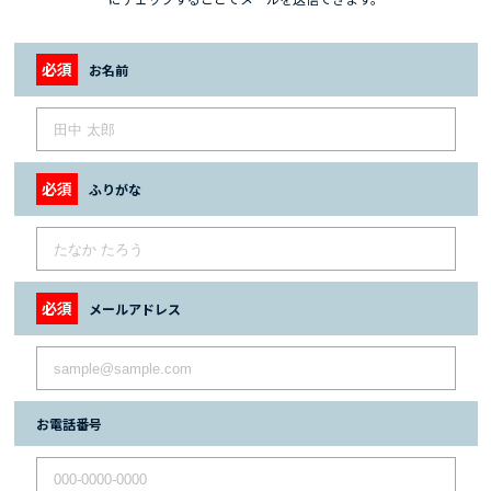
お名前
ふりがな
メールアドレス
お電話番号