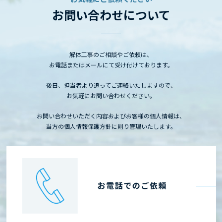
お問い合わせについて
解体工事のご相談やご依頼は、
お電話またはメールにて受け付けております。
後日、担当者より追ってご連絡いたしますので、
お気軽にお問い合わせください。
お問い合わせいただく内容およびお客様の個人情報は、
当方の個人情報保護方針に則り管理いたします。